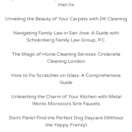
Hari Ini
Unveiling the Beauty of Your Carpets with DK Cleaning
Navigating Family Law in San Jose: A Guide with
Schoenberg Family Law Group, P.C.
The Magic of Home Cleaning Services: Cinderella
Cleaning London
How to Fix Scratches on Glass: A Comprehensive
Guide
Unleashing the Charm of Your Kitchen with Metal
Works Morocco's Sink Faucets
Don't Panic! Find the Perfect Dog Daycare (Without
the Yappy Frenzy)