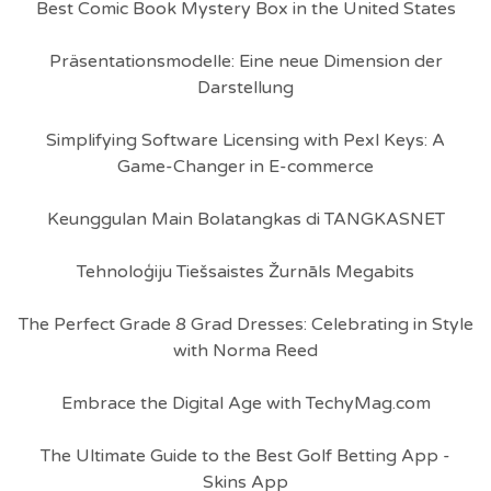
Best Comic Book Mystery Box in the United States
Präsentationsmodelle: Eine neue Dimension der
Darstellung
Simplifying Software Licensing with Pexl Keys: A
Game-Changer in E-commerce
Keunggulan Main Bolatangkas di TANGKASNET
Tehnoloģiju Tiešsaistes Žurnāls Megabits
The Perfect Grade 8 Grad Dresses: Celebrating in Style
with Norma Reed
Embrace the Digital Age with TechyMag.com
The Ultimate Guide to the Best Golf Betting App -
Skins App