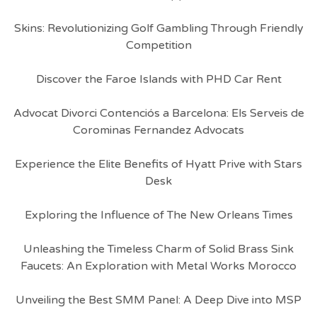
Skins: Revolutionizing Golf Gambling Through Friendly
Competition
Discover the Faroe Islands with PHD Car Rent
Advocat Divorci Contenciós a Barcelona: Els Serveis de
Corominas Fernandez Advocats
Experience the Elite Benefits of Hyatt Prive with Stars
Desk
Exploring the Influence of The New Orleans Times
Unleashing the Timeless Charm of Solid Brass Sink
Faucets: An Exploration with Metal Works Morocco
Unveiling the Best SMM Panel: A Deep Dive into MSP