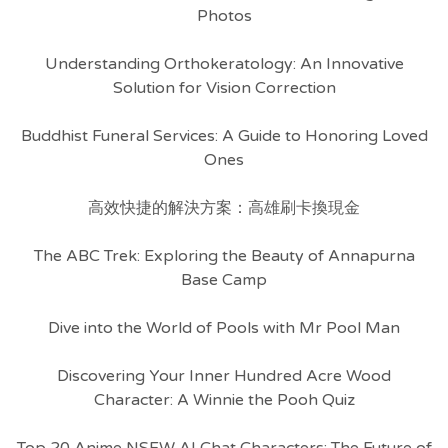
Photos
Understanding Orthokeratology: An Innovative
Solution for Vision Correction
Buddhist Funeral Services: A Guide to Honoring Loved
Ones
高效快捷的解決方案：高雄刷卡換現金
The ABC Trek: Exploring the Beauty of Annapurna
Base Camp
Dive into the World of Pools with Mr Pool Man
Discovering Your Inner Hundred Acre Wood
Character: A Winnie the Pooh Quiz