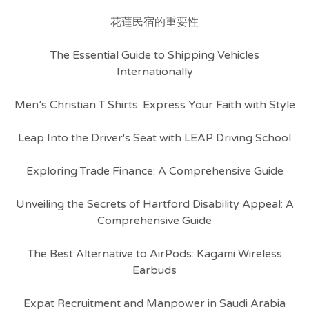
花蓮民宿的重要性
The Essential Guide to Shipping Vehicles
Internationally
Men’s Christian T Shirts: Express Your Faith with Style
Leap Into the Driver's Seat with LEAP Driving School
Exploring Trade Finance: A Comprehensive Guide
Unveiling the Secrets of Hartford Disability Appeal: A
Comprehensive Guide
The Best Alternative to AirPods: Kagami Wireless
Earbuds
Expat Recruitment and Manpower in Saudi Arabia