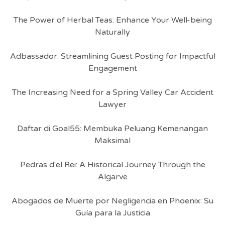
The Power of Herbal Teas: Enhance Your Well-being
Naturally
Adbassador: Streamlining Guest Posting for Impactful
Engagement
The Increasing Need for a Spring Valley Car Accident
Lawyer
Daftar di Goal55: Membuka Peluang Kemenangan
Maksimal
Pedras d'el Rei: A Historical Journey Through the
Algarve
Abogados de Muerte por Negligencia en Phoenix: Su
Guía para la Justicia