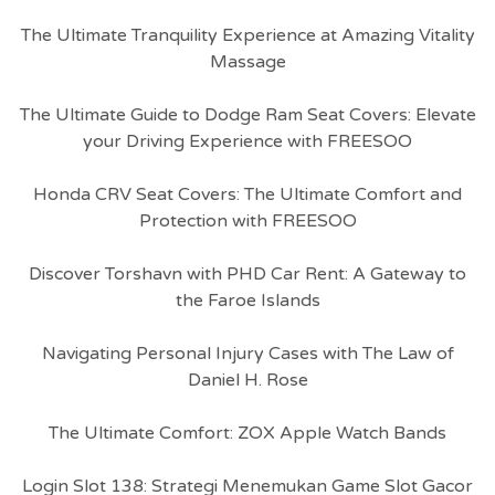
The Ultimate Tranquility Experience at Amazing Vitality
Massage
The Ultimate Guide to Dodge Ram Seat Covers: Elevate
your Driving Experience with FREESOO
Honda CRV Seat Covers: The Ultimate Comfort and
Protection with FREESOO
Discover Torshavn with PHD Car Rent: A Gateway to
the Faroe Islands
Navigating Personal Injury Cases with The Law of
Daniel H. Rose
The Ultimate Comfort: ZOX Apple Watch Bands
Login Slot 138: Strategi Menemukan Game Slot Gacor