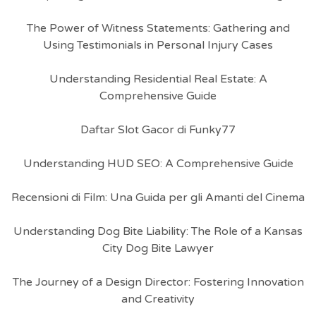
The Power of Witness Statements: Gathering and
Using Testimonials in Personal Injury Cases
Understanding Residential Real Estate: A
Comprehensive Guide
Daftar Slot Gacor di Funky77
Understanding HUD SEO: A Comprehensive Guide
Recensioni di Film: Una Guida per gli Amanti del Cinema
Understanding Dog Bite Liability: The Role of a Kansas
City Dog Bite Lawyer
The Journey of a Design Director: Fostering Innovation
and Creativity