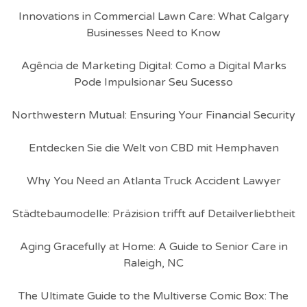
Innovations in Commercial Lawn Care: What Calgary
Businesses Need to Know
Agência de Marketing Digital: Como a Digital Marks
Pode Impulsionar Seu Sucesso
Northwestern Mutual: Ensuring Your Financial Security
Entdecken Sie die Welt von CBD mit Hemphaven
Why You Need an Atlanta Truck Accident Lawyer
Städtebaumodelle: Präzision trifft auf Detailverliebtheit
Aging Gracefully at Home: A Guide to Senior Care in
Raleigh, NC
The Ultimate Guide to the Multiverse Comic Box: The