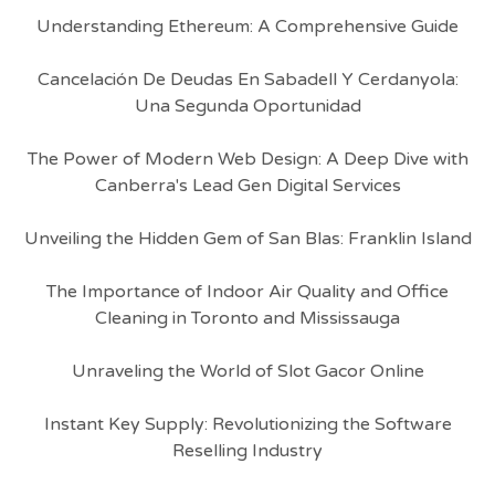
Understanding Ethereum: A Comprehensive Guide
Cancelación De Deudas En Sabadell Y Cerdanyola:
Una Segunda Oportunidad
The Power of Modern Web Design: A Deep Dive with
Canberra's Lead Gen Digital Services
Unveiling the Hidden Gem of San Blas: Franklin Island
The Importance of Indoor Air Quality and Office
Cleaning in Toronto and Mississauga
Unraveling the World of Slot Gacor Online
Instant Key Supply: Revolutionizing the Software
Reselling Industry