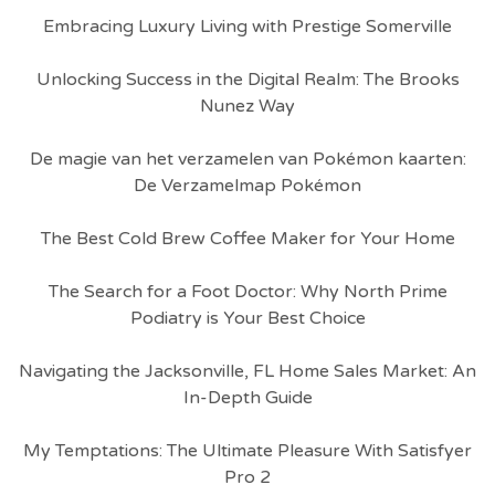
Embracing Luxury Living with Prestige Somerville
Unlocking Success in the Digital Realm: The Brooks
Nunez Way
De magie van het verzamelen van Pokémon kaarten:
De Verzamelmap Pokémon
The Best Cold Brew Coffee Maker for Your Home
The Search for a Foot Doctor: Why North Prime
Podiatry is Your Best Choice
Navigating the Jacksonville, FL Home Sales Market: An
In-Depth Guide
My Temptations: The Ultimate Pleasure With Satisfyer
Pro 2