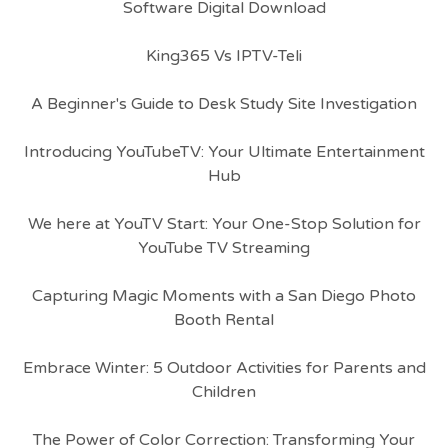
Software Digital Download
King365 Vs IPTV-Teli
A Beginner's Guide to Desk Study Site Investigation
Introducing YouTubeTV: Your Ultimate Entertainment
Hub
We here at YouTV Start: Your One-Stop Solution for
YouTube TV Streaming
Capturing Magic Moments with a San Diego Photo
Booth Rental
Embrace Winter: 5 Outdoor Activities for Parents and
Children
The Power of Color Correction: Transforming Your