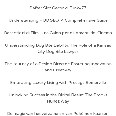
Daftar Slot Gacor di Funky77
Understanding HUD SEO: A Comprehensive Guide
Recensioni di Film: Una Guida per gli Amanti del Cinema
Understanding Dog Bite Liability: The Role of a Kansas
City Dog Bite Lawyer
The Journey of a Design Director: Fostering Innovation
and Creativity
Embracing Luxury Living with Prestige Somerville
Unlocking Success in the Digital Realm: The Brooks
Nunez Way
De magie van het verzamelen van Pokémon kaarten: