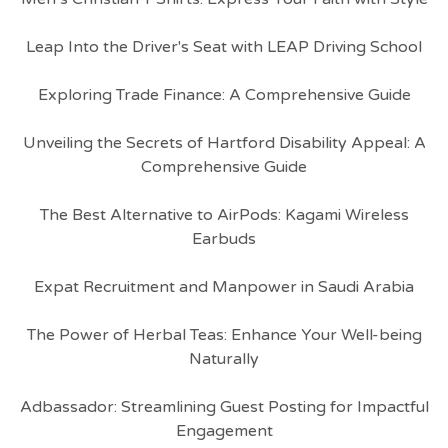
Leap Into the Driver's Seat with LEAP Driving School
Exploring Trade Finance: A Comprehensive Guide
Unveiling the Secrets of Hartford Disability Appeal: A
Comprehensive Guide
The Best Alternative to AirPods: Kagami Wireless
Earbuds
Expat Recruitment and Manpower in Saudi Arabia
The Power of Herbal Teas: Enhance Your Well-being
Naturally
Adbassador: Streamlining Guest Posting for Impactful
Engagement