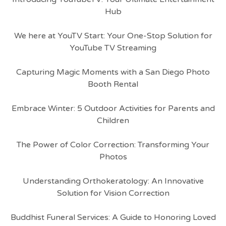
Hub
We here at YouTV Start: Your One-Stop Solution for
YouTube TV Streaming
Capturing Magic Moments with a San Diego Photo
Booth Rental
Embrace Winter: 5 Outdoor Activities for Parents and
Children
The Power of Color Correction: Transforming Your
Photos
Understanding Orthokeratology: An Innovative
Solution for Vision Correction
Buddhist Funeral Services: A Guide to Honoring Loved