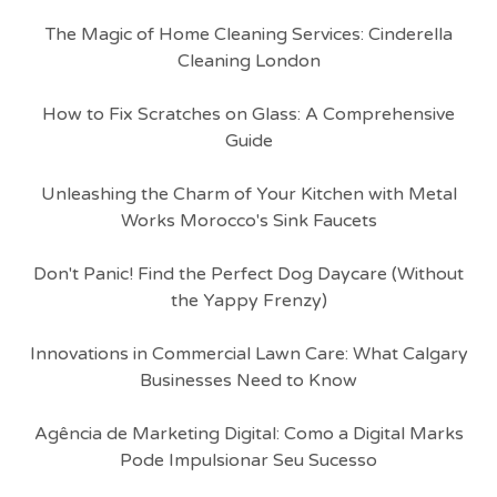
The Magic of Home Cleaning Services: Cinderella
Cleaning London
How to Fix Scratches on Glass: A Comprehensive
Guide
Unleashing the Charm of Your Kitchen with Metal
Works Morocco's Sink Faucets
Don't Panic! Find the Perfect Dog Daycare (Without
the Yappy Frenzy)
Innovations in Commercial Lawn Care: What Calgary
Businesses Need to Know
Agência de Marketing Digital: Como a Digital Marks
Pode Impulsionar Seu Sucesso