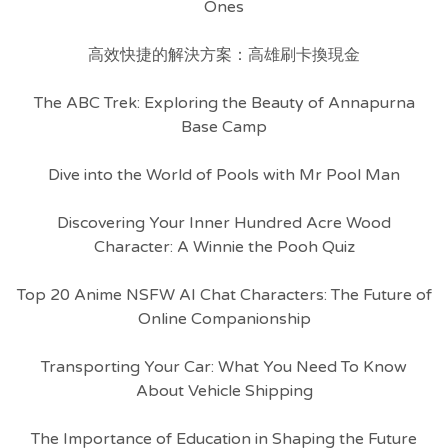
Ones
高效快捷的解決方案：高雄刷卡換現金
The ABC Trek: Exploring the Beauty of Annapurna
Base Camp
Dive into the World of Pools with Mr Pool Man
Discovering Your Inner Hundred Acre Wood
Character: A Winnie the Pooh Quiz
Top 20 Anime NSFW AI Chat Characters: The Future of
Online Companionship
Transporting Your Car: What You Need To Know
About Vehicle Shipping
The Importance of Education in Shaping the Future