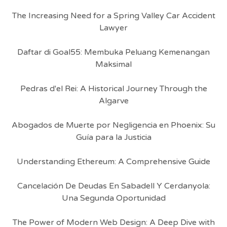
The Increasing Need for a Spring Valley Car Accident
Lawyer
Daftar di Goal55: Membuka Peluang Kemenangan
Maksimal
Pedras d'el Rei: A Historical Journey Through the
Algarve
Abogados de Muerte por Negligencia en Phoenix: Su
Guía para la Justicia
Understanding Ethereum: A Comprehensive Guide
Cancelación De Deudas En Sabadell Y Cerdanyola:
Una Segunda Oportunidad
The Power of Modern Web Design: A Deep Dive with