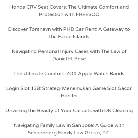
Honda CRV Seat Covers: The Ultimate Comfort and
Protection with FREESOO
Discover Torshavn with PHD Car Rent: A Gateway to
the Faroe Islands
Navigating Personal Injury Cases with The Law of
Daniel H. Rose
The Ultimate Comfort: ZOX Apple Watch Bands
Login Slot 138: Strategi Menemukan Game Slot Gacor
Hari Ini
Unveiling the Beauty of Your Carpets with DK Cleaning
Navigating Family Law in San Jose: A Guide with
Schoenberg Family Law Group, P.C.