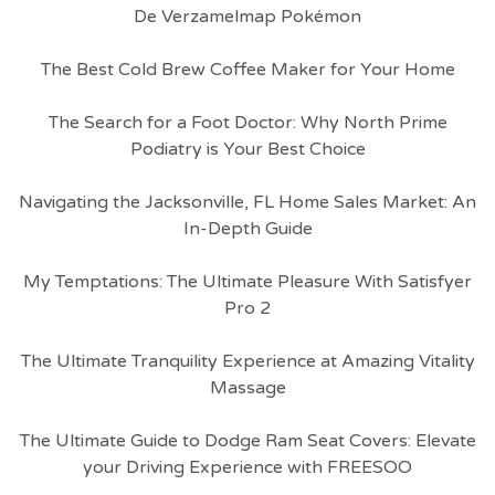
De Verzamelmap Pokémon
The Best Cold Brew Coffee Maker for Your Home
The Search for a Foot Doctor: Why North Prime
Podiatry is Your Best Choice
Navigating the Jacksonville, FL Home Sales Market: An
In-Depth Guide
My Temptations: The Ultimate Pleasure With Satisfyer
Pro 2
The Ultimate Tranquility Experience at Amazing Vitality
Massage
The Ultimate Guide to Dodge Ram Seat Covers: Elevate
your Driving Experience with FREESOO