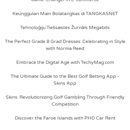
Keunggulan Main Bolatangkas di TANGKASNET
Tehnoloģiju Tiešsaistes Žurnāls Megabits
The Perfect Grade 8 Grad Dresses: Celebrating in Style
with Norma Reed
Embrace the Digital Age with TechyMag.com
The Ultimate Guide to the Best Golf Betting App -
Skins App
Skins: Revolutionizing Golf Gambling Through Friendly
Competition
Discover the Faroe Islands with PHD Car Rent