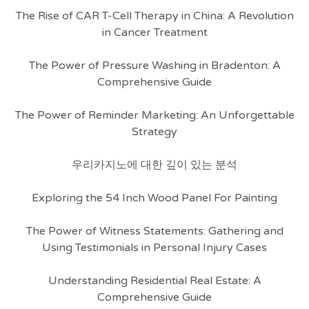
The Rise of CAR T-Cell Therapy in China: A Revolution
in Cancer Treatment
The Power of Pressure Washing in Bradenton: A
Comprehensive Guide
The Power of Reminder Marketing: An Unforgettable
Strategy
우리카지노에 대한 깊이 있는 분석
Exploring the 54 Inch Wood Panel For Painting
The Power of Witness Statements: Gathering and
Using Testimonials in Personal Injury Cases
Understanding Residential Real Estate: A
Comprehensive Guide