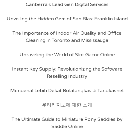
Canberra's Lead Gen Digital Services
Unveiling the Hidden Gem of San Blas: Franklin Island
The Importance of Indoor Air Quality and Office
Cleaning in Toronto and Mississauga
Unraveling the World of Slot Gacor Online
Instant Key Supply: Revolutionizing the Software
Reselling Industry
Mengenal Lebih Dekat Bolatangkas di Tangkasnet
우리카지노에 대한 소개
The Ultimate Guide to Miniature Pony Saddles by
Saddle Online