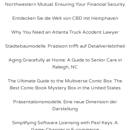
Northwestern Mutual: Ensuring Your Financial Security
Entdecken Sie die Welt von CBD mit Hemphaven
Why You Need an Atlanta Truck Accident Lawyer
Städtebaumodelle: Präzision trifft auf Detailverliebtheit
Aging Gracefully at Home: A Guide to Senior Care in
Raleigh, NC
The Ultimate Guide to the Multiverse Comic Box: The
Best Comic Book Mystery Box in the United States
Präsentationsmodelle: Eine neue Dimension der
Darstellung
Simplifying Software Licensing with Pexl Keys: A
Game-Changer in E-commerce