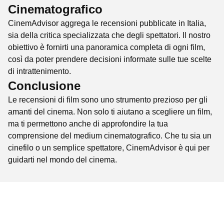
Cinematografico
CinemAdvisor aggrega le recensioni pubblicate in Italia,
sia della critica specializzata che degli spettatori. Il nostro
obiettivo è fornirti una panoramica completa di ogni film,
così da poter prendere decisioni informate sulle tue scelte
di intrattenimento.
Conclusione
Le recensioni di film sono uno strumento prezioso per gli
amanti del cinema. Non solo ti aiutano a scegliere un film,
ma ti permettono anche di approfondire la tua
comprensione del medium cinematografico. Che tu sia un
cinefilo o un semplice spettatore, CinemAdvisor è qui per
guidarti nel mondo del cinema.