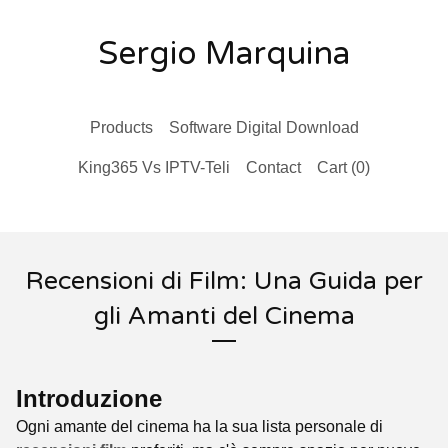
Sergio Marquina
Products
Software Digital Download
King365 Vs IPTV-Teli
Contact
Cart (
0
)
Recensioni di Film: Una Guida per
gli Amanti del Cinema
Introduzione
Ogni amante del cinema ha la sua lista personale di