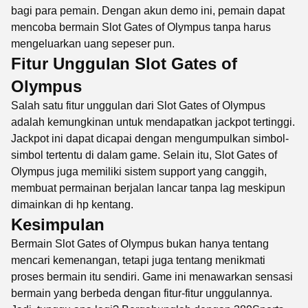
bagi para pemain. Dengan akun demo ini, pemain dapat
mencoba bermain Slot Gates of Olympus tanpa harus
mengeluarkan uang sepeser pun.
Fitur Unggulan Slot Gates of
Olympus
Salah satu fitur unggulan dari Slot Gates of Olympus
adalah kemungkinan untuk mendapatkan jackpot tertinggi.
Jackpot ini dapat dicapai dengan mengumpulkan simbol-
simbol tertentu di dalam game. Selain itu, Slot Gates of
Olympus juga memiliki sistem support yang canggih,
membuat permainan berjalan lancar tanpa lag meskipun
dimainkan di hp kentang.
Kesimpulan
Bermain Slot Gates of Olympus bukan hanya tentang
mencari kemenangan, tetapi juga tentang menikmati
proses bermain itu sendiri. Game ini menawarkan sensasi
bermain yang berbeda dengan fitur-fitur unggulannya.