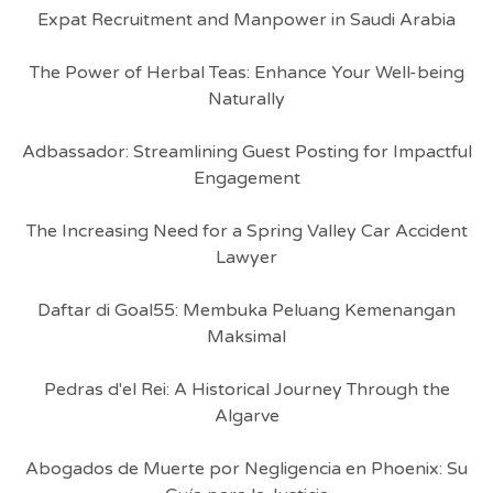
Expat Recruitment and Manpower in Saudi Arabia
The Power of Herbal Teas: Enhance Your Well-being
Naturally
Adbassador: Streamlining Guest Posting for Impactful
Engagement
The Increasing Need for a Spring Valley Car Accident
Lawyer
Daftar di Goal55: Membuka Peluang Kemenangan
Maksimal
Pedras d'el Rei: A Historical Journey Through the
Algarve
Abogados de Muerte por Negligencia en Phoenix: Su