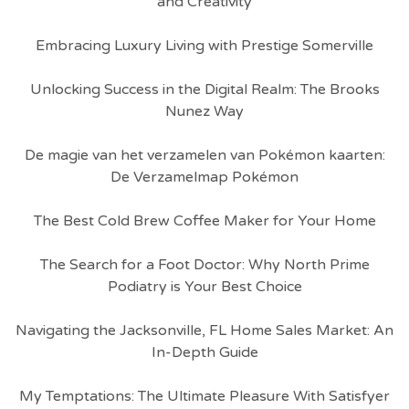
and Creativity
Embracing Luxury Living with Prestige Somerville
Unlocking Success in the Digital Realm: The Brooks
Nunez Way
De magie van het verzamelen van Pokémon kaarten:
De Verzamelmap Pokémon
The Best Cold Brew Coffee Maker for Your Home
The Search for a Foot Doctor: Why North Prime
Podiatry is Your Best Choice
Navigating the Jacksonville, FL Home Sales Market: An
In-Depth Guide
My Temptations: The Ultimate Pleasure With Satisfyer