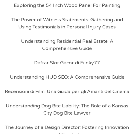
Exploring the 54 Inch Wood Panel For Painting
The Power of Witness Statements: Gathering and
Using Testimonials in Personal Injury Cases
Understanding Residential Real Estate: A
Comprehensive Guide
Daftar Slot Gacor di Funky77
Understanding HUD SEO: A Comprehensive Guide
Recensioni di Film: Una Guida per gli Amanti del Cinema
Understanding Dog Bite Liability: The Role of a Kansas
City Dog Bite Lawyer
The Journey of a Design Director: Fostering Innovation