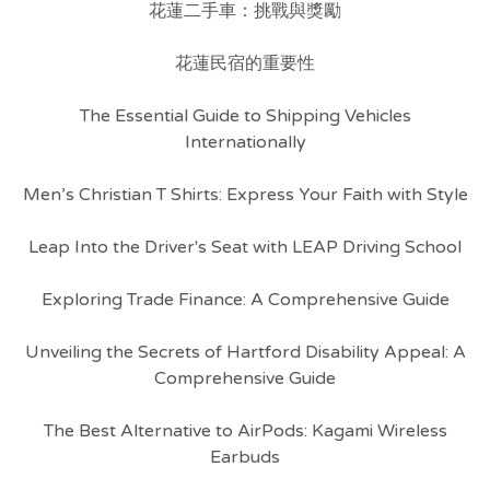
花蓮二手車：挑戰與獎勵
花蓮民宿的重要性
The Essential Guide to Shipping Vehicles
Internationally
Men’s Christian T Shirts: Express Your Faith with Style
Leap Into the Driver's Seat with LEAP Driving School
Exploring Trade Finance: A Comprehensive Guide
Unveiling the Secrets of Hartford Disability Appeal: A
Comprehensive Guide
The Best Alternative to AirPods: Kagami Wireless
Earbuds