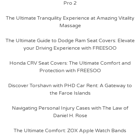
Pro 2
The Ultimate Tranquility Experience at Amazing Vitality
Massage
The Ultimate Guide to Dodge Ram Seat Covers: Elevate
your Driving Experience with FREESOO
Honda CRV Seat Covers: The Ultimate Comfort and
Protection with FREESOO
Discover Torshavn with PHD Car Rent: A Gateway to
the Faroe Islands
Navigating Personal Injury Cases with The Law of
Daniel H. Rose
The Ultimate Comfort: ZOX Apple Watch Bands