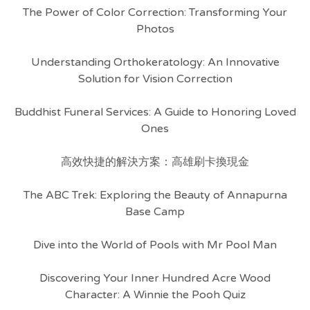
The Power of Color Correction: Transforming Your
Photos
Understanding Orthokeratology: An Innovative
Solution for Vision Correction
Buddhist Funeral Services: A Guide to Honoring Loved
Ones
高效快捷的解決方案：高雄刷卡換現金
The ABC Trek: Exploring the Beauty of Annapurna
Base Camp
Dive into the World of Pools with Mr Pool Man
Discovering Your Inner Hundred Acre Wood
Character: A Winnie the Pooh Quiz