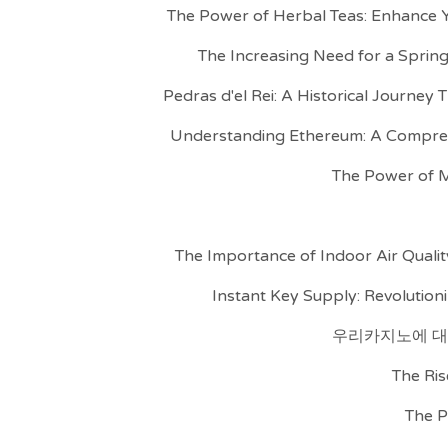
The Power of Herbal Teas: Enhance Y
The Increasing Need for a Spring
Pedras d'el Rei: A Historical Journey
Understanding Ethereum: A Compre
The Power of M
The Importance of Indoor Air Qualit
Instant Key Supply: Revolutioni
우리카지노에 대
The Ris
The P