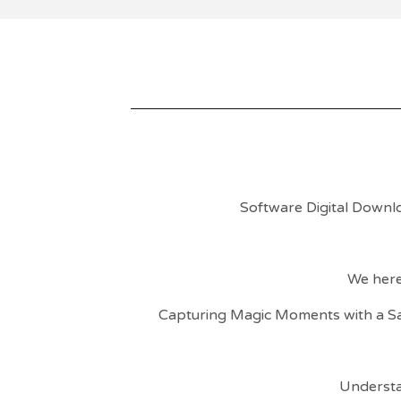
Software Digital Downl
We here
Capturing Magic Moments with a S
Understa