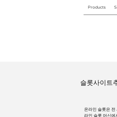
Products
S
슬롯사이트추
온라인 슬롯은 전
라인 슬롯 머신에