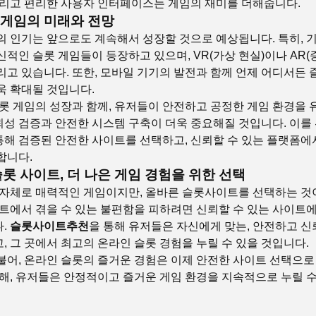
그리고 편리한 사용자 인터페이스는 게임의 재미를 더해줍니다.
롯 게임의 미래와 전망
의 인기는 앞으로도 계속해서 성장할 것으로 예상됩니다. 특히, 
적인 슬롯 게임들이 등장하고 있으며, VR(가상 현실)이나 AR(증
고 있습니다. 또한, 모바일 기기의 발전과 함께 언제 어디서든 
욱 확대될 것입니다.
슬롯 게임의 성장과 함께, 유저들이 안전하고 공정한 게임 환경을
성 검증과 안전한 시스템 구축이 더욱 중요해질 것입니다. 이를
통해 검증된 안전한 사이트를 선택하고, 신뢰할 수 있는 플랫폼에
합니다.
슬롯 사이트, 더 나은 게임 경험을 위한 선택
 자체로 매력적인 게임이지만, 올바른 슬롯사이트를 선택하는 것
이트에서 겪을 수 있는 불편함을 피하려면 신뢰할 수 있는 사이트
.
슬롯사이트추천
을 통해 유저들은 자신에게 맞는, 안전하고 신
 그 곳에서 최고의 온라인 슬롯 경험을 누릴 수 있을 것입니다.
불어, 온라인 슬롯의 즐거운 경험은 이제 안전한 사이트 선택으로
통해, 유저들은 안정적이고 즐거운 게임 환경을 지속적으로 누릴 수