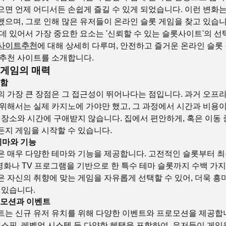
으면 언제 어디서든 손쉽게 즐길 수 있게 되었습니다. 이런 변화는
으며, 그로 인해 많은 유저들이 온라인 슬롯 게임을 찾고 있습니
데 있어서 가장 중요한 요소는 '신뢰할 수 있는 슬롯사이트'의 선
사이트추천
에 대해 상세히 다루며, 안전하고 즐거운 온라인 슬롯
 추천 사이트를 소개합니다.
롯 게임의 매력
리함
의 가장 큰 장점은 그 접근성이 뛰어나다는 점입니다. 과거 오프
 위해서는 실제 카지노에 가야만 했고, 그 과정에서 시간과 비용이
 장소와 시간에 구애받지 않습니다. 집에서 편안하게, 혹은 이동
든지 게임을 시작할 수 있습니다.
 테마와 기능
은 매우 다양한 테마와 기능을 제공합니다. 고전적인 슬롯부터 
 영화나 TV 프로그램을 기반으로 한 특수 테마 슬롯까지 수백 가
은 자신의 취향에 맞는 게임을 자유롭게 선택할 수 있어, 더욱 흥
 있습니다.
로모션과 이벤트
트는 신규 유저 유치를 위해 다양한 이벤트와 프로모션을 제공합
 스핀, 레벨업 시스템 등 다양한 혜택을 포함하여, 유저들이 게임