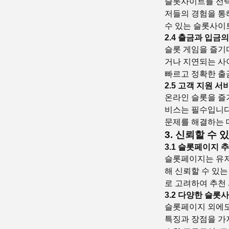
슬롯사이트를 선택
저들의 경험을 통
수 있는 슬롯사이
2.4 출금과 입금
슬롯 게임을 즐기
거나 지연되는 사
빠르고 정확한 출
2.5 고객 지원 서
온라인 슬롯을 즐
비스는 필수입니다
문제를 해결하는 데
3. 신뢰할 수
3.1 슬롯페이지 
슬롯페이지는 유저
해 신뢰할 수 있는
로 고려하여 추천
3.2 다양한 슬롯
슬롯페이지 외에
특징과 장점을 가