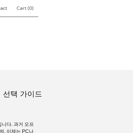
act
Cart (
0
)
 선택 가이드
니다. 과거 오프
, 이제는 PC나