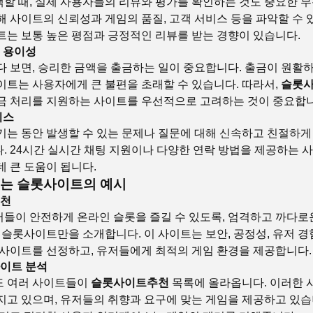
할 때, 실제 사용자들의 리뷰와 평가를 확인하는 것도 중요한 부
해 사이트의 신뢰성과 게임의 품질, 고객 서비스 등을 파악할 수 
트는 보통 높은 평점과 긍정적인 리뷰를 받는 경향이 있습니다.
의 용이성
다 보면, 승리한 금액을 출금하는 일이 중요합니다. 출금이 원활
이트는 사용자에게 큰 불편을 초래할 수 있습니다. 따라서,
슬롯
금 처리를 지원하는 사이트를 우선적으로 고려하는 것이 중요합니
비스
기는 동안 발생할 수 있는 문제나 질문에 대해 신속하고 친절하게
. 24시간 실시간 채팅 지원이나 다양한 연락 방법을 제공하는 
 큰 도움이 됩니다.
 있는 슬롯사이트의 예시
추천
들이 안전하게 온라인 슬롯을 즐길 수 있도록, 엄격하고 까다로
 슬롯사이트만을 소개합니다. 이 사이트는 보안, 공정성, 유저 
 사이트를 선정하고, 유저들에게 최적의 게임 환경을 제공합니다.
사이트 분석
도 여러 사이트들이
슬롯사이트추천
목록에 올라옵니다. 이러한 
지고 있으며, 유저들의 취향과 요구에 맞는 게임을 제공하고 있습