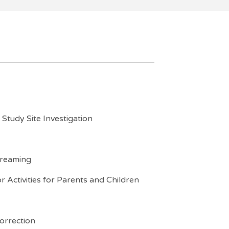
Study Site Investigation
treaming
 Activities for Parents and Children
orrection